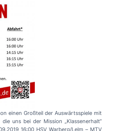
son einen Großteil der Auswärtsspiele mit
die uns bei der Mission „Klassenerhalt“