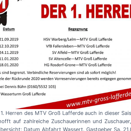
 1. Herren des MTV Groß Lafferde auch in dieser Sai
offt auf zahlreiche Zuschauerinnen und Zuschauer, 