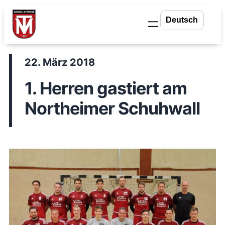
Zum
Inhalt
springen
22. März 2018
1. Herren gastiert am
Northeimer Schuhwall