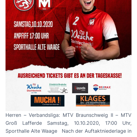
Herren – Verbandsliga: MTV Braunschweig II – MTV
Groß Lafferde Samstag, 10.10.2020, 17:00 Uhr,
Sporthalle Alte Waage Nach der Auftaktniederlage in