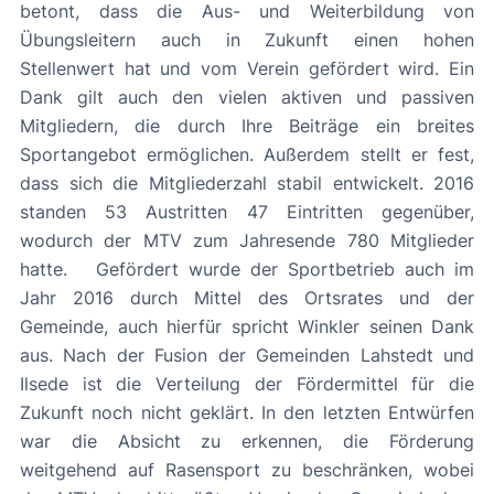
betont, dass die Aus- und Weiterbildung von
Übungsleitern auch in Zukunft einen hohen
Stellenwert hat und vom Verein gefördert wird. Ein
Dank gilt auch den vielen aktiven und passiven
Mitgliedern, die durch Ihre Beiträge ein breites
Sportangebot ermöglichen. Außerdem stellt er fest,
dass sich die Mitgliederzahl stabil entwickelt. 2016
standen 53 Austritten 47 Eintritten gegenüber,
wodurch der MTV zum Jahresende 780 Mitglieder
hatte. Gefördert wurde der Sportbetrieb auch im
Jahr 2016 durch Mittel des Ortsrates und der
Gemeinde, auch hierfür spricht Winkler seinen Dank
aus. Nach der Fusion der Gemeinden Lahstedt und
Ilsede ist die Verteilung der Fördermittel für die
Zukunft noch nicht geklärt. In den letzten Entwürfen
war die Absicht zu erkennen, die Förderung
weitgehend auf Rasensport zu beschränken, wobei