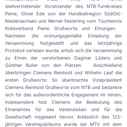
stellvertretender Vorsitzender des NTB-Turnkreises
Peine, Oliver Ede von der Handballregion SüdOst-
Niedersachsen und Werner Festerling vom Tischtennis
Kreisverband Peine Grußworte und Ehrungen.
Nachdem die ordnungsgemäße Einladung der
Versammlung festgestellt und das letztjährige
Protokoll verlesen wurde, erhob sich die Versammlung
zu Ehren der verstorbenen Dagmar Lüders und
Günther Buller von den Plätzen. Anschließend
überbringen Clemens Reinhold und Wilhelm Laaf die
ersten Grußworte: So überbrachte Vizepräsident
Clemens Reinhold Grußworte vom NTB und bedankte
sich für das außerordentliche Engagement im Verein.
Insbesondere hob Clemens die Bedeutung des
Ehrenamtes für das Vereinsleben und für die
Gesellschaft insgesamt hervor. Anlässlich des 125-
jährigen Vereinsjubiläums wurde der MTV mit dem