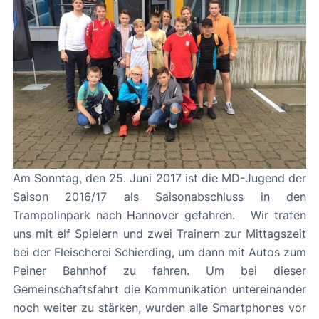
Am Sonntag, den 25. Juni 2017 ist die MD-Jugend der
Saison 2016/17 als Saisonabschluss in den
Trampolinpark nach Hannover gefahren. Wir trafen
uns mit elf Spielern und zwei Trainern zur Mittagszeit
bei der Fleischerei Schierding, um dann mit Autos zum
Peiner Bahnhof zu fahren. Um bei dieser
Gemeinschaftsfahrt die Kommunikation untereinander
noch weiter zu stärken, wurden alle Smartphones vor