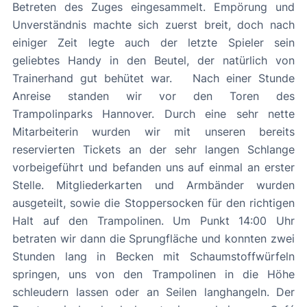
Betreten des Zuges eingesammelt. Empörung und
Unverständnis machte sich zuerst breit, doch nach
einiger Zeit legte auch der letzte Spieler sein
geliebtes Handy in den Beutel, der natürlich von
Trainerhand gut behütet war. Nach einer Stunde
Anreise standen wir vor den Toren des
Trampolinparks Hannover. Durch eine sehr nette
Mitarbeiterin wurden wir mit unseren bereits
reservierten Tickets an der sehr langen Schlange
vorbeigeführt und befanden uns auf einmal an erster
Stelle. Mitgliederkarten und Armbänder wurden
ausgeteilt, sowie die Stoppersocken für den richtigen
Halt auf den Trampolinen. Um Punkt 14:00 Uhr
betraten wir dann die Sprungfläche und konnten zwei
Stunden lang in Becken mit Schaumstoffwürfeln
springen, uns von den Trampolinen in die Höhe
schleudern lassen oder an Seilen langhangeln. Der