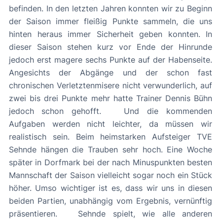
befinden. In den letzten Jahren konnten wir zu Beginn
der Saison immer fleißig Punkte sammeln, die uns
hinten heraus immer Sicherheit geben konnten. In
dieser Saison stehen kurz vor Ende der Hinrunde
jedoch erst magere sechs Punkte auf der Habenseite.
Angesichts der Abgänge und der schon fast
chronischen Verletztenmisere nicht verwunderlich, auf
zwei bis drei Punkte mehr hatte Trainer Dennis Bühn
jedoch schon gehofft. Und die kommenden
Aufgaben werden nicht leichter, da müssen wir
realistisch sein. Beim heimstarken Aufsteiger TVE
Sehnde hängen die Trauben sehr hoch. Eine Woche
später in Dorfmark bei der nach Minuspunkten besten
Mannschaft der Saison vielleicht sogar noch ein Stück
höher. Umso wichtiger ist es, dass wir uns in diesen
beiden Partien, unabhängig vom Ergebnis, vernünftig
präsentieren. Sehnde spielt, wie alle anderen