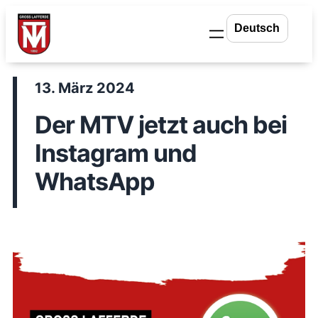
Zum
Inhalt
springen
13. März 2024
Der MTV jetzt auch bei
Instagram und
WhatsApp