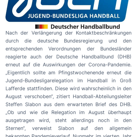
Nach der Verlängerung der Kontaktbeschränkungen
durch die deutsche Bundesregierung und den
entsprechenden Verordnungen der Bundesländer
reagierte auch der Deutsche Handballbund (DHB)
erneut auf die Auswirkungen der Corona-Pandemie.
„Eigentlich sollte am Pfingstwochenende erneut die
Jugend-Bundesligarelegation im Handball in Groß
Lafferde stattfinden. Diese wird wahrscheinlich in den
August verschoben“, zitiert Handball-Abteilungsleiter
Steffen Slabon aus dem erwarteten Brief des DHB.
„Ob und wie die Relegation im August überhaupt
ausgetragen wird, steht allerdings noch in den
Sternen“, verweist Slabon auf den allgemein
bekannten Pandemieverlauf. Nunmehr im vierten Jahr