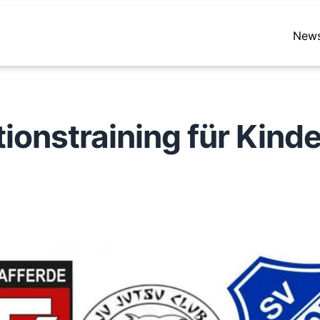
New
ionstraining für Kinde