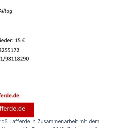
Groß Lafferde in Zusammenarbeit mit dem