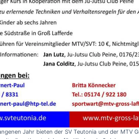
angenen Jahr bieten der SV Teutonia und der MTV 