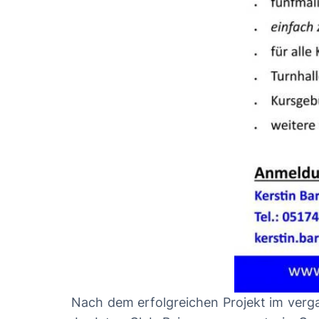
Nach dem erfolgreichen Projekt im verg