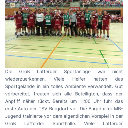
Die Groß Lafferder Sportanlage war nicht
wiederzuerkennen. Viele Helfer hatten das
Sportgelände in ein tolles Ambiente verwandelt. Gut
vorbereitet, freuten sich alle Beteiligten, dass der
Anpfiff näher rückt. Bereits um 11:00 Uhr fuhr das
erste Auto der TSV Burgdorf vor. Die Burgdorfer MB-
Jugend trainierte vor dem eigentlichen Vorspiel in der
Groß Lafferder Sporthalle. Viele Lafferder