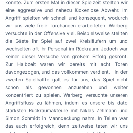
konnte. Zum ersten Mal in dieser Spielzeit stellten wir
eine aggressive und nahezu lückenlose Abwehr. Im
Angriff spielten wir schnell und konsequent, wodurch
wir uns viele freie Torchancen erarbeiteten. Warberg
versuchte in der Offensive viel. Beispielsweise stellten
die Gäste ihr Spiel auf zwei Kreisläufern um und
wechselten oft ihr Personal im Rückraum. Jedoch war
keiner dieser Versuche von großem Erfolg gekrönt.
Zur Halbzeit waren wir bereits mit acht Toren
davongezogen, und das vollkommen verdient. In der
zweiten Spielhälfte galt es für uns, das Spiel nicht
schon als gewonnen anzusehen und weiter
konzentriert zu spielen. Warberg versuchte unseren
Angriffsfluss zu lähmen, indem es unsere bis dato
stärksten Rückraumakteure mit Niklas Zellmann und
Simon Schmidt in Manndeckung nahm. In Teilen war
das auch erfolgreich, denn zeitweise taten wir uns