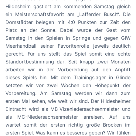
Hildesheim gastiert am kommenden Samstag gleich
ein Meisterschaftsfavorit am „Lafferder Busch“. Die
Domstädter belegen mit 4:0 Punkten zur Zeit den
Platz an der Sonne. Dabei wurde der Gast vom
Samstag in den Spielen in Springe und gegen GIW
Meerhandball seiner Favoritenrolle jeweils deutlich
gerecht. Für uns stellt das Spiel somit eine echte
Standortbestimmung dar! Seit knapp zwei Monaten
arbeiten wir in der Vorbereitung auf den Anpfiff
dieses Spiels hin. Mit dem Trainingslager in Glinde
setzten wir vor zwei Wochen den Höhepunkt der
Vorbereitung. Am Samstag werden wir dann zum
ersten Mal sehen, wie weit wir sind. Der Hildesheimer
Eintracht wird als MB-Vizeniedersachsenmeister und
als MC-Niedersachsenmeister anreisen. Auf uns
wartet somit der ersten richtig große Brocken im
ersten Spiel. Was kann es besseres geben? Wir fühlen