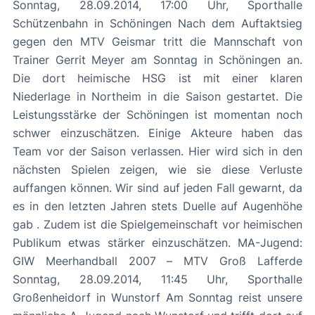
Sonntag, 28.09.2014, 17:00 Uhr, Sporthalle
Schützenbahn in Schöningen Nach dem Auftaktsieg
gegen den MTV Geismar tritt die Mannschaft von
Trainer Gerrit Meyer am Sonntag in Schöningen an.
Die dort heimische HSG ist mit einer klaren
Niederlage in Northeim in die Saison gestartet. Die
Leistungsstärke der Schöningen ist momentan noch
schwer einzuschätzen. Einige Akteure haben das
Team vor der Saison verlassen. Hier wird sich in den
nächsten Spielen zeigen, wie sie diese Verluste
auffangen können. Wir sind auf jeden Fall gewarnt, da
es in den letzten Jahren stets Duelle auf Augenhöhe
gab . Zudem ist die Spielgemeinschaft vor heimischen
Publikum etwas stärker einzuschätzen. MA-Jugend:
GIW Meerhandball 2007 – MTV Groß Lafferde
Sonntag, 28.09.2014, 11:45 Uhr, Sporthalle
Großenheidorf in Wunstorf Am Sonntag reist unsere