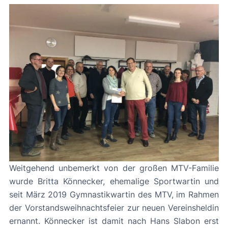
Weitgehend unbemerkt von der großen MTV-Familie
wurde Britta Könnecker, ehemalige Sportwartin und
seit März 2019 Gymnastikwartin des MTV, im Rahmen
der Vorstandsweihnachtsfeier zur neuen Vereinsheldin
ernannt. Könnecker ist damit nach Hans Slabon erst