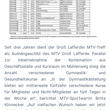
Seit drei Jahren dient der Groß Lafferder MTV-Treff
als Aushängeschild des MTV Groß Lafferde. Parallel
zur Inbetriebnahme der Kombination aus
Geschäftsstelle und Kursraum im Mühlenweg stieg die
Anzahl verschiedener Gymnastik- und
Gesundheitskurse an. „In der Gymnastikabteilung
bieten wir mittlerweile fünfzehn verschiedene Kurse
für Mitglieder und Nicht-Mitglieder an fünf Tagen in
der Woche an“, berichtet MTV-Sportwartin Britta
Könnecker. „Auf vielfachen Wunsch haben wir jetzt