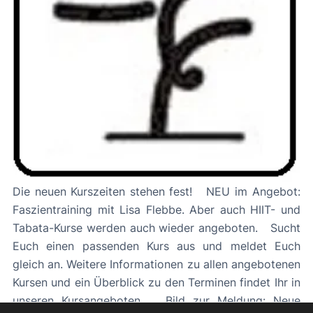
Die neuen Kurszeiten stehen fest! NEU im Angebot:
Faszientraining mit Lisa Flebbe. Aber auch HIIT- und
Tabata-Kurse werden auch wieder angeboten. Sucht
Euch einen passenden Kurs aus und meldet Euch
gleich an. Weitere Informationen zu allen angebotenen
Kursen und ein Überblick zu den Terminen findet Ihr in
unseren Kursangeboten. Bild zur Meldung: Neue