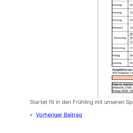
«
Vorheriger Beitrag