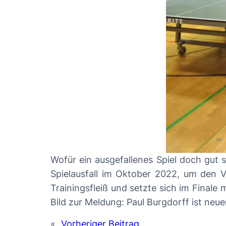
Wofür ein ausgefallenes Spiel doch gut 
Spielausfall im Oktober 2022, um den Ver
Trainingsfleiß und setzte sich im Final
Bild zur Meldung: Paul Burgdorff ist neu
«
Vorheriger Beitrag