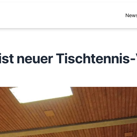
New
 ist neuer Tischtennis