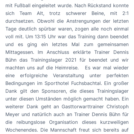
mit Fußball eingeleitet wurde. Nach Rückstand konnte
sich Team Alt, trotz schwerer Beine, mit 2:1
durchsetzen. Obwohl die Anstrengungen der letzten
Tage deutlich spürbar waren, zogen alle noch einmal
voll mit. Um 13:15 Uhr war das Training dann beendet
und es ging ein letztes Mal zum gemeinsamen
Mittagessen. Im Anschluss erklärte Trainer Dennis
Bühn das Trainingslager 2021 für beendet und wir
machten uns auf die Heimreise. Es war mal wieder
eine erfolgreiche Veranstaltung unter perfekten
Bedingungen im Sporthotel Fuchsbachtal. Ein großer
Dank gilt den Sponsoren, die dieses Trainingslager
unter diesen Umständen möglich gemacht haben. Ein
weiterer Dank geht an Gasttorwarttrainer Christoph
Meyer und natürlich auch an Trainer Dennis Bühn für
die reibungslose Organisation dieses kurzweiligen
Wochenendes. Die Mannschaft freut sich bereits auf