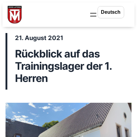
Zum
Inhalt
springen
21. August 2021
Rückblick auf das
Trainingslager der 1.
Herren