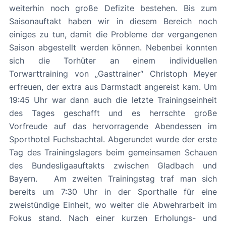
weiterhin noch große Defizite bestehen. Bis zum
Saisonauftakt haben wir in diesem Bereich noch
einiges zu tun, damit die Probleme der vergangenen
Saison abgestellt werden können. Nebenbei konnten
sich die Torhüter an einem individuellen
Torwarttraining von „Gasttrainer“ Christoph Meyer
erfreuen, der extra aus Darmstadt angereist kam. Um
19:45 Uhr war dann auch die letzte Trainingseinheit
des Tages geschafft und es herrschte große
Vorfreude auf das hervorragende Abendessen im
Sporthotel Fuchsbachtal. Abgerundet wurde der erste
Tag des Trainingslagers beim gemeinsamen Schauen
des Bundesligaauftakts zwischen Gladbach und
Bayern. Am zweiten Trainingstag traf man sich
bereits um 7:30 Uhr in der Sporthalle für eine
zweistündige Einheit, wo weiter die Abwehrarbeit im
Fokus stand. Nach einer kurzen Erholungs- und