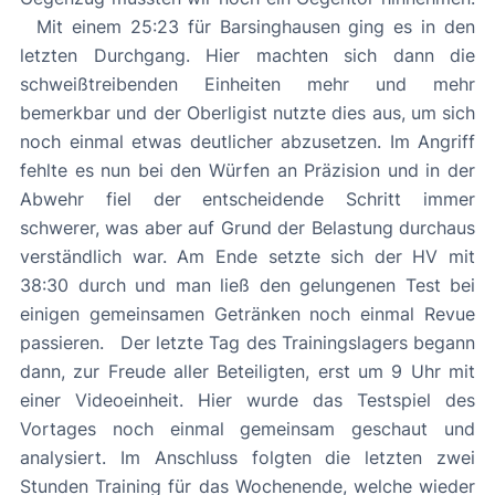
Mit einem 25:23 für Barsinghausen ging es in den
letzten Durchgang. Hier machten sich dann die
schweißtreibenden Einheiten mehr und mehr
bemerkbar und der Oberligist nutzte dies aus, um sich
noch einmal etwas deutlicher abzusetzen. Im Angriff
fehlte es nun bei den Würfen an Präzision und in der
Abwehr fiel der entscheidende Schritt immer
schwerer, was aber auf Grund der Belastung durchaus
verständlich war. Am Ende setzte sich der HV mit
38:30 durch und man ließ den gelungenen Test bei
einigen gemeinsamen Getränken noch einmal Revue
passieren. Der letzte Tag des Trainingslagers begann
dann, zur Freude aller Beteiligten, erst um 9 Uhr mit
einer Videoeinheit. Hier wurde das Testspiel des
Vortages noch einmal gemeinsam geschaut und
analysiert. Im Anschluss folgten die letzten zwei
Stunden Training für das Wochenende, welche wieder