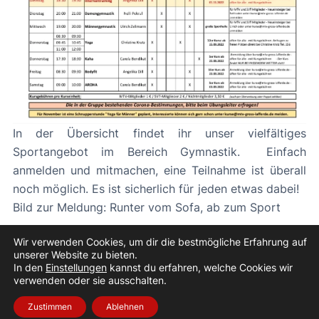
In der Übersicht findet ihr unser vielfältiges
Sportangebot im Bereich Gymnastik. Einfach
anmelden und mitmachen, eine Teilnahme ist überall
noch möglich. Es ist sicherlich für jeden etwas dabei!
Bild zur Meldung: Runter vom Sofa, ab zum Sport
«
Vorheriger Beitrag
Nächster Beitrag
»
Wir verwenden Cookies, um dir die bestmögliche Erfahrung auf
unserer Website zu bieten.
In den
Einstellungen
kannst du erfahren, welche Cookies wir
verwenden oder sie ausschalten.
Zustimmen
Ablehnen