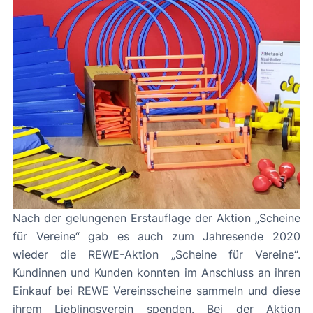
Nach der gelungenen Erstauflage der Aktion „Scheine
für Vereine“ gab es auch zum Jahresende 2020
wieder die REWE-Aktion „Scheine für Vereine“.
Kundinnen und Kunden konnten im Anschluss an ihren
Einkauf bei REWE Vereinsscheine sammeln und diese
ihrem Lieblingsverein spenden. Bei der Aktion