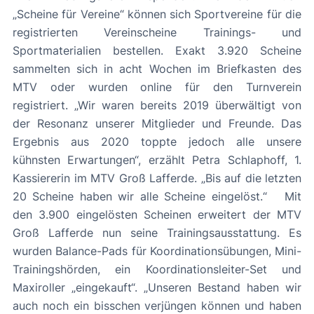
„Scheine für Vereine“ können sich Sportvereine für die
registrierten Vereinscheine Trainings- und
Sportmaterialien bestellen. Exakt 3.920 Scheine
sammelten sich in acht Wochen im Briefkasten des
MTV oder wurden online für den Turnverein
registriert. „Wir waren bereits 2019 überwältigt von
der Resonanz unserer Mitglieder und Freunde. Das
Ergebnis aus 2020 toppte jedoch alle unsere
kühnsten Erwartungen“, erzählt Petra Schlaphoff, 1.
Kassiererin im MTV Groß Lafferde. „Bis auf die letzten
20 Scheine haben wir alle Scheine eingelöst.“ Mit
den 3.900 eingelösten Scheinen erweitert der MTV
Groß Lafferde nun seine Trainingsausstattung. Es
wurden Balance-Pads für Koordinationsübungen, Mini-
Trainingshörden, ein Koordinationsleiter-Set und
Maxiroller „eingekauft“. „Unseren Bestand haben wir
auch noch ein bisschen verjüngen können und haben