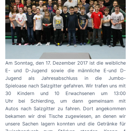
Am Sonntag, den 17. Dezember 2017 ist die weibliche
E- und D-Jugend sowie die männliche E-und D-
Jugend als Jahresabschluss in die Jumbo-
Spieloase nach Salzgitter gefahren. Wir trafen uns mit
30 Kindern und 10 Erwachsenen um 13:00
Uhr bei Schierding, um dann gemeinsam mit
Autos nach Salzgitter zu fahren. Dort angekommen
bekamen wir drei Tische zugewiesen, an denen wir
unsere Sachen lagern konnten und die Getränke für