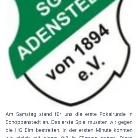
Am Samstag stand für uns die erste Pokalrunde in
Schöppenstedt an. Das erste Spiel mussten wir gegen
die HG Elm bestreiten. In der ersten Minute konnten
wir gleich mit einem 0:2 in Führung gehen. Diese