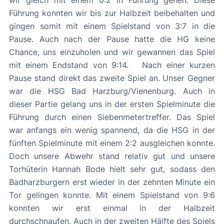
Führung konnten wir bis zur Halbzeit beibehalten und
gingen somit mit einem Spielstand von 3:7 in die
Pause. Auch nach der Pause hatte die HG keine
Chance, uns einzuholen und wir gewannen das Spiel
mit einem Endstand von 9:14. Nach einer kurzen
Pause stand direkt das zweite Spiel an. Unser Gegner
war die HSG Bad Harzburg/Vienenburg. Auch in
dieser Partie gelang uns in der ersten Spielminute die
Führung durch einen Siebenmetertreffer. Das Spiel
war anfangs ein wenig spannend, da die HSG in der
fünften Spielminute mit einem 2:2 ausgleichen konnte.
Doch unsere Abwehr stand relativ gut und unsere
Torhüterin Hannah Bode hielt sehr gut, sodass den
Badharzburgern erst wieder in der zehnten Minute ein
Tor gelingen konnte. Mit einem Spielstand von 9:6
konnten wir erst einmal in der Halbzeit
durchschnaufen. Auch in der zweiten Hälfte des Spiels