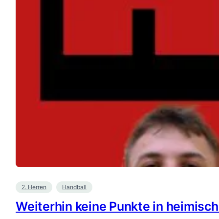
2. Herren
Handball
Weiterhin keine Punkte in heimische