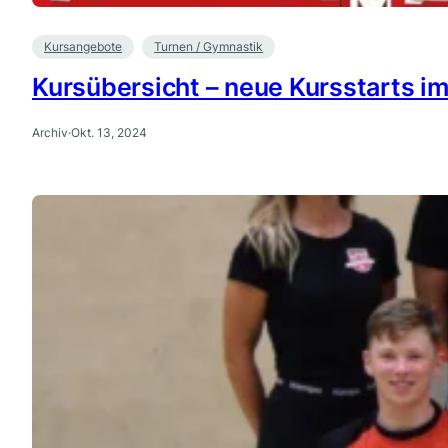
Kursangebote
Turnen / Gymnastik
Kursübersicht – neue Kursstarts 
Archiv
·
Okt. 13, 2024