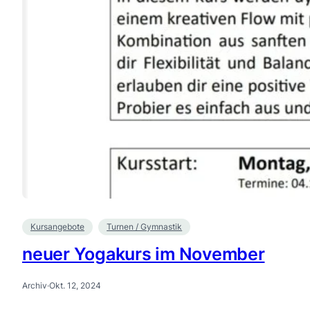
Kursangebote
Turnen / Gymnastik
neuer Yogakurs im November
Archiv
·
Okt. 12, 2024