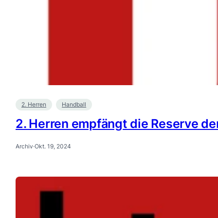
2. Herren
Handball
2. Herren empfängt die Reserve d
Archiv
·
Okt. 19, 2024