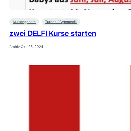
Kursangebote
Turnen / Gymnastik
zwei DELFI Kurse starten
Archiv
·
Okt. 23, 2024