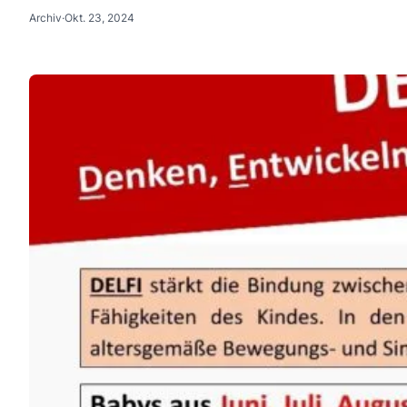
Archiv
·
Okt. 23, 2024