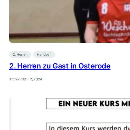
2. Herren
Handball
2. Herren zu Gast in Osterode
Archiv
·
Okt. 12, 2024