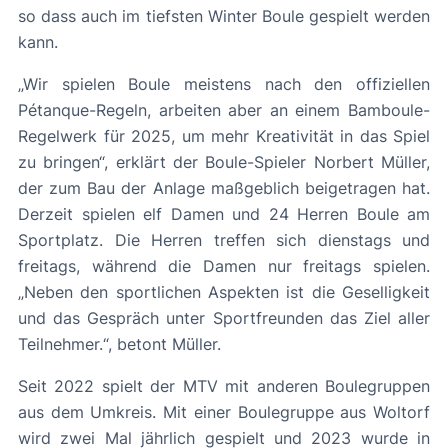
so dass auch im tiefsten Winter Boule gespielt werden
kann.
„Wir spielen Boule meistens nach den offiziellen
Pétanque-Regeln, arbeiten aber an einem Bamboule-
Regelwerk für 2025, um mehr Kreativität in das Spiel
zu bringen“, erklärt der Boule-Spieler Norbert Müller,
der zum Bau der Anlage maßgeblich beigetragen hat.
Derzeit spielen elf Damen und 24 Herren Boule am
Sportplatz. Die Herren treffen sich dienstags und
freitags, während die Damen nur freitags spielen.
„Neben den sportlichen Aspekten ist die Geselligkeit
und das Gespräch unter Sportfreunden das Ziel aller
Teilnehmer.“, betont Müller.
Seit 2022 spielt der MTV mit anderen Boulegruppen
aus dem Umkreis. Mit einer Boulegruppe aus Woltorf
wird zwei Mal jährlich gespielt und 2023 wurde in