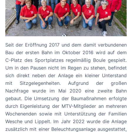
Seit der Eröffnung 2017 und dem damit verbundenen
Bau der ersten Bahn im Oktober 2016 wird auf dem
C-Platz des Sportplatzes regelmäßig Boule gespielt.
Um in den Pausen nicht im Regen zu stehen, befindet
sich direkt neben der Anlage ein kleiner Unterstand
mit Sitzgelegenheiten. Aufgrund der großen
Nachfrage wurde im Mai 2020 eine zweite Bahn
gebaut. Die Umsetzung der Baumaßnahmen erfolgte
durch Eigenleistung der MTV-Mitglieder an mehreren
Wochenenden sowie mit Unterstützung der Familien
Wesche und Lippelt. Im Jahr 2022 wurde die Anlage
zusätzlich mit einer Beleuchtungsanlage ausgestattet,