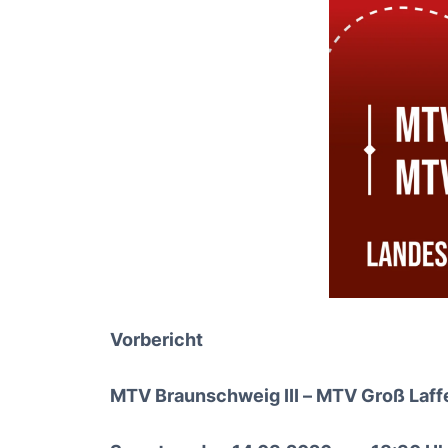
Vorbericht
MTV Braunschweig III – MTV Groß Laffe