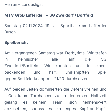
Herren – Landesliga:
MTV Groß Lafferde II –
SG Zweidorf / Bortfeld
Samstag 02.11.2024, 19 Uhr, Sporthalle am Lafferder
Busch
Spielbericht
Am vergangenen Samstag war Derbytime. Wir trafen
in heimischer Halle auf die SG
Zweidorf/Bortfeld. Wir konnten uns in einem
packenden und hart umkämpften Spiel
gegen Bortfeld knapp mit 21:20 durchsetzen.
Auf beiden Seiten dominierten die Defensivreihen und
ließen kaum Torchancen zu. In der ersten Halbzeit
gelang es keinem Team, sich nennenswert
abzusetzen, sodass es ein enges Kopf-an-Kopf-