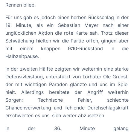
Rennen blieb.
Für uns gab es jedoch einen herben Rückschlag in der
19. Minute, als ein Sebastian Meyer nach einer
unglücklichen Aktion die rote Karte sah. Trotz dieser
Schwächung hielten wir die Partie offen, gingen aber
mit einem knappen 9:10-Rückstand in die
Halbzeitpause.
In der zweiten Hälfte zeigten wir weiterhin eine starke
Defensivleistung, unterstützt von Torhüter Ole Grunst,
der mit wichtigen Paraden glänzte und uns im Spiel
hielt. Allerdings bereitete der Angriff weiterhin
Sorgen: Technische Fehler, schlechte
Chancenverwertung und fehlende Durchschlagskraft
erschwerten es uns, sich weiter abzusetzen.
In der 36. Minute gelang