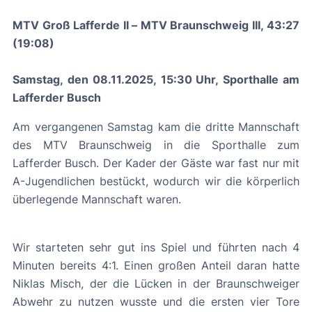
MTV Groß Lafferde II – MTV Braunschweig III, 43:27
(19:08)
Samstag, den 08.11.2025, 15:30 Uhr, Sporthalle am
Lafferder Busch
Am vergangenen Samstag kam die dritte Mannschaft
des MTV Braunschweig in die Sporthalle zum
Lafferder Busch. Der Kader der Gäste war fast nur mit
A-Jugendlichen bestückt, wodurch wir die körperlich
überlegende Mannschaft waren.
Wir starteten sehr gut ins Spiel und führten nach 4
Minuten bereits 4:1. Einen großen Anteil daran hatte
Niklas Misch, der die Lücken in der Braunschweiger
Abwehr zu nutzen wusste und die ersten vier Tore