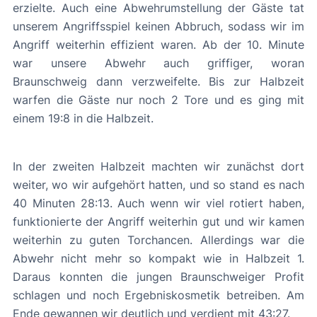
erzielte. Auch eine Abwehrumstellung der Gäste tat
unserem Angriffsspiel keinen Abbruch, sodass wir im
Angriff weiterhin effizient waren. Ab der 10. Minute
war unsere Abwehr auch griffiger, woran
Braunschweig dann verzweifelte. Bis zur Halbzeit
warfen die Gäste nur noch 2 Tore und es ging mit
einem 19:8 in die Halbzeit.
In der zweiten Halbzeit machten wir zunächst dort
weiter, wo wir aufgehört hatten, und so stand es nach
40 Minuten 28:13. Auch wenn wir viel rotiert haben,
funktionierte der Angriff weiterhin gut und wir kamen
weiterhin zu guten Torchancen. Allerdings war die
Abwehr nicht mehr so kompakt wie in Halbzeit 1.
Daraus konnten die jungen Braunschweiger Profit
schlagen und noch Ergebniskosmetik betreiben. Am
Ende gewannen wir deutlich und verdient mit 43:27.