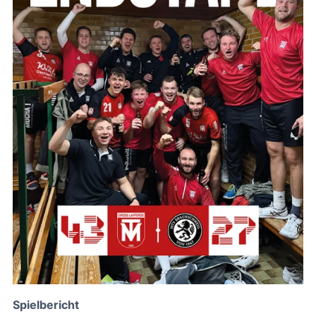
Spielbericht