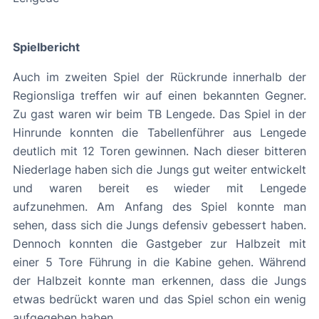
Spielbericht
Auch im zweiten Spiel der Rückrunde innerhalb der
Regionsliga treffen wir auf einen bekannten Gegner.
Zu gast waren wir beim TB Lengede. Das Spiel in der
Hinrunde konnten die Tabellenführer aus Lengede
deutlich mit 12 Toren gewinnen. Nach dieser bitteren
Niederlage haben sich die Jungs gut weiter entwickelt
und waren bereit es wieder mit Lengede
aufzunehmen. Am Anfang des Spiel konnte man
sehen, dass sich die Jungs defensiv gebessert haben.
Dennoch konnten die Gastgeber zur Halbzeit mit
einer 5 Tore Führung in die Kabine gehen. Während
der Halbzeit konnte man erkennen, dass die Jungs
etwas bedrückt waren und das Spiel schon ein wenig
aufgegeben haben.