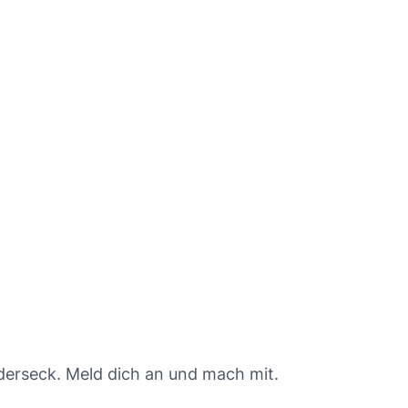
derseck. Meld dich an und mach mit.