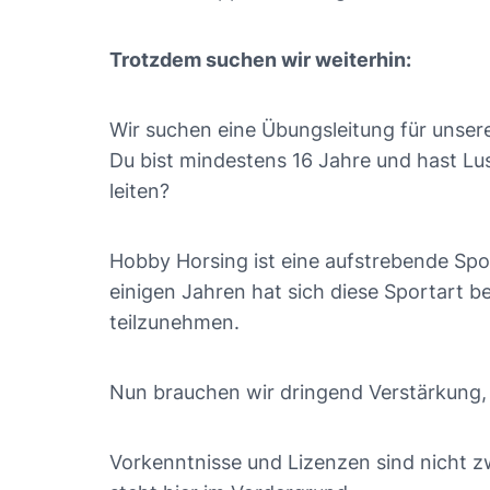
Trotzdem suchen wir weiterhin:
Wir suchen eine Übungsleitung für unser
Du bist mindestens 16 Jahre und hast L
leiten?
Hobby Horsing ist eine aufstrebende Spor
einigen Jahren hat sich diese Sportart 
teilzunehmen.
Nun brauchen wir dringend Verstärkung,
Vorkenntnisse und Lizenzen sind nicht zw