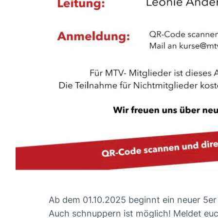
Ab dem 01.10.2025 beginnt ein neuer 5er
Auch schnuppern ist möglich! Meldet eu