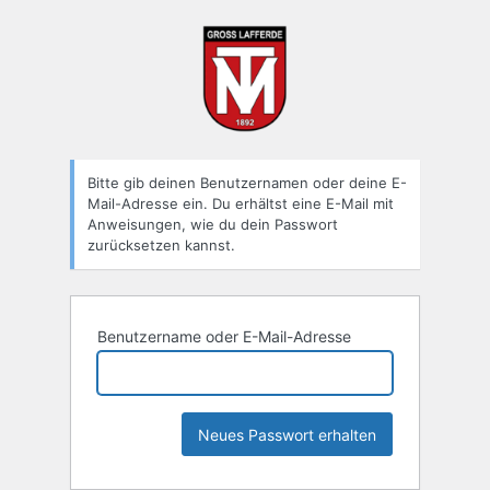
Passwort
zurücksetzen
Bitte gib deinen Benutzernamen oder deine E-
Mail-Adresse ein. Du erhältst eine E-Mail mit
Anweisungen, wie du dein Passwort
zurücksetzen kannst.
Benutzername oder E-Mail-Adresse