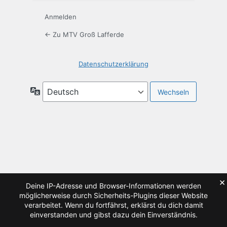
Anmelden
← Zu MTV Groß Lafferde
Datenschutzerklärung
Sprache
×
Deine IP-Adresse und Browser-Informationen werden
möglicherweise durch Sicherheits-Plugins dieser Website
verarbeitet. Wenn du fortfährst, erklärst du dich damit
einverstanden und gibst dazu dein Einverständnis.