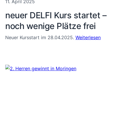
11. April 2025
neuer DELFI Kurs startet –
noch wenige Plätze frei
Neuer Kursstart im 28.04.2025.
Weiterlesen