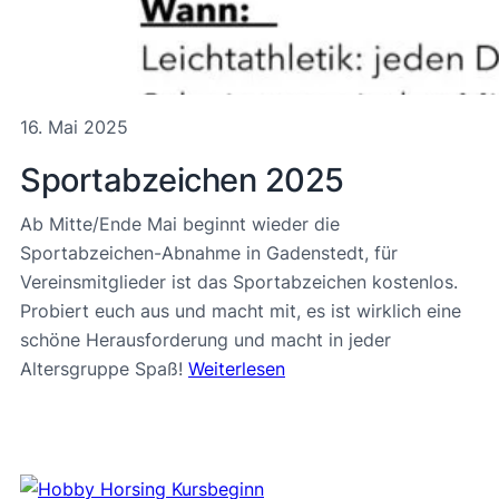
16. Mai 2025
Sportabzeichen 2025
Ab Mitte/Ende Mai beginnt wieder die
Sportabzeichen-Abnahme in Gadenstedt, für
Vereinsmitglieder ist das Sportabzeichen kostenlos.
Probiert euch aus und macht mit, es ist wirklich eine
schöne Herausforderung und macht in jeder
Altersgruppe Spaß!
Weiterlesen