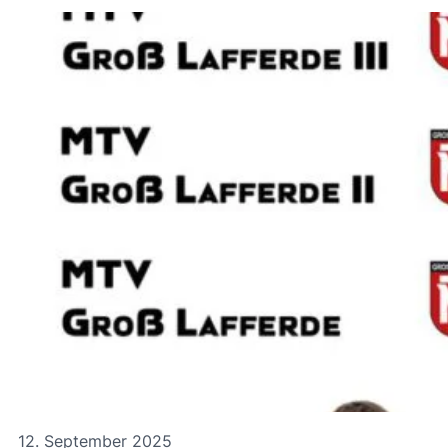
12. September 2025