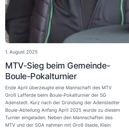
1. August 2025
MTV-Sieg beim Gemeinde-
Boule-Pokalturnier
Ende April überzeugte eine Mannschaft des MTV
Groß Lafferde beim Boule-Pokalturnier der SG
Adenstedt. Kurz nach der Gründung der Adenstedter
Boule-Abteilung Anfang April 2025 wurde zu diesem
Turnier eingeladen. Neben den Mannschaften des
MTV und der SGA nahmen mit Groß Ilsede, Klein