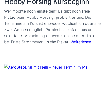
Hobby Horsing Kursbeginn
Wer möchte noch einsteigen? Es gibt noch freie
Plätze beim Hobby Horsing, probiert es aus. Die
Teilnahme am Kurs ist entweder wöchentlich oder alle
zwei Wochen möglich. Probiert es einfach aus und
seid dabei. Anmeldung entweder online oder direkt
bei Britta Strohmeyer – siehe Plakat.
Weiterlesen