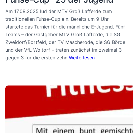
Am 17.08.2025 lud der MTV Groß Lafferde zum
traditionellen Fuhse-Cup ein. Bereits um 9 Uhr
startete das Turnier für die männliche E-Jugend. Fünf
Teams – der Gastgeber MTV Groß Lafferde, die SG
Zweidorf/Bortfeld, der TV Mascherode, die SG Börde
und der VfL Woltorf – traten zunächst im zweimal 3
gegen 3 für die ersten zehn
Weiterlesen