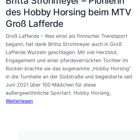
Britta Strohmeyer – Pionierin
des Hobby Horsing beim MTV
Groß Lafferde
Groß Lafferde – Was einst als finnischer Trendsport
begann, hat dank Britta Strohmeyer auch in Groß
Lafferde Wurzeln geschlagen. Mit viel Herzblut,
Engagement und einer pferdeverrückten Tochter im
Rücken brachte sie das sogenannte „Hobby Horsing“
in die Turnhalle an der Südstraße und begeisterte seit
Juni 2021 über 100 Mädchen für diese
außergewöhnliche Sportart. Hobby Horsing,
Weiterlesen