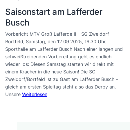
Saisonstart am Lafferder
Busch
Vorbericht MTV Groß Lafferde II – SG Zweidorf
Bortfeld, Samstag, den 12.09.2025, 16:30 Uhr,
Sporthalle am Lafferder Busch Nach einer langen und
schweißtreibenden Vorbereitung geht es endlich
wieder los: Diesen Samstag starten wir direkt mit
einem Kracher in die neue Saison! Die SG
Zweidorf/Bortfeld ist zu Gast am Lafferder Busch –
gleich am ersten Spieltag steht also das Derby an.
Unsere
Weiterlesen