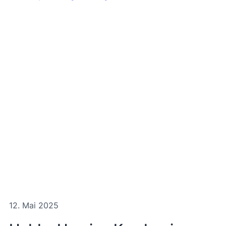
12. Mai 2025