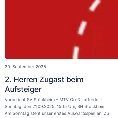
20. September 2025
2. Herren Zugast beim
Aufsteiger
Vorbericht SV Stöckheim – MTV Groß Lafferde II
Sonntag, den 21.09.2025, 15:15 Uhr, SH Stöckheim
Am Sonntag steht unser erstes Auswärtsspiel an. Zu