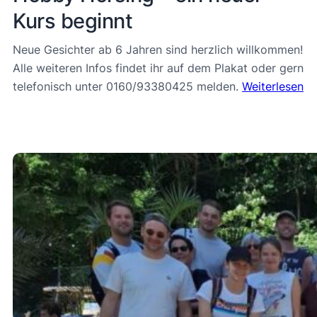
Kurs beginnt
Neue Gesichter ab 6 Jahren sind herzlich willkommen!
Alle weiteren Infos findet ihr auf dem Plakat oder gern
telefonisch unter 0160/93380425 melden.
Weiterlesen