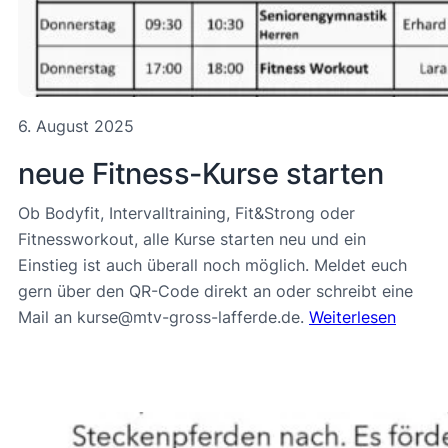
6. August 2025
neue Fitness-Kurse starten
Ob Bodyfit, Intervalltraining, Fit&Strong oder
Fitnessworkout, alle Kurse starten neu und ein
Einstieg ist auch überall noch möglich. Meldet euch
gern über den QR-Code direkt an oder schreibt eine
Mail an kurse@mtv-gross-lafferde.de.
Weiterlesen