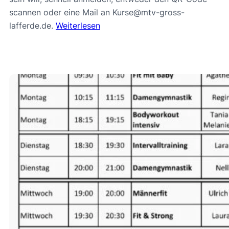
scannen oder eine Mail an Kurse@mtv-gross-
lafferde.de.
Weiterlesen