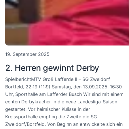
19. September 2025
2. Herren gewinnt Derby
SpielberichtMTV Groß Lafferde II – SG Zweidorf
Bortfeld, 22:19 (11:9) Samstag, den 13.09.2025, 16:30
Uhr, Sporthalle am Lafferder Busch Wir sind mit einem
echten Derbykracher in die neue Landesliga-Saison
gestartet. Vor heimischer Kulisse in der
Kreissporthalle empfing die Zweite die SG
Zweidorf/Bortfeld. Von Beginn an entwickelte sich ein