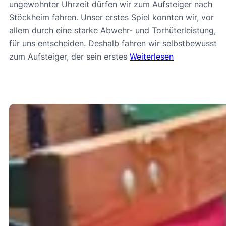
ungewohnter Uhrzeit dürfen wir zum Aufsteiger nach
Stöckheim fahren. Unser erstes Spiel konnten wir, vor
allem durch eine starke Abwehr- und Torhüterleistung,
für uns entscheiden. Deshalb fahren wir selbstbewusst
zum Aufsteiger, der sein erstes
Weiterlesen