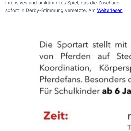
intensives und umkämpftes Spiel, das die Zuschauer
sofort in Derby-Stimmung versetzte. Am
Weiterlesen