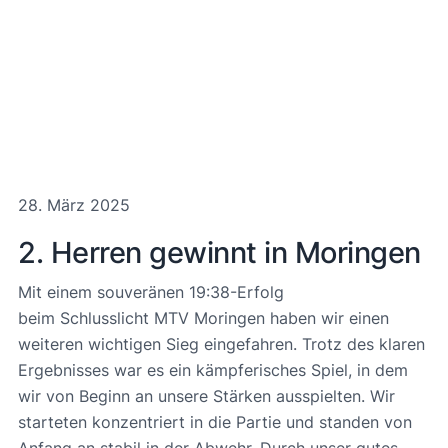
28. März 2025
2. Herren gewinnt in Moringen
Mit einem souveränen 19:38-Erfolg
beim Schlusslicht MTV Moringen haben wir einen
weiteren wichtigen Sieg eingefahren. Trotz des klaren
Ergebnisses war es ein kämpferisches Spiel, in dem
wir von Beginn an unsere Stärken ausspielten. Wir
starteten konzentriert in die Partie und standen von