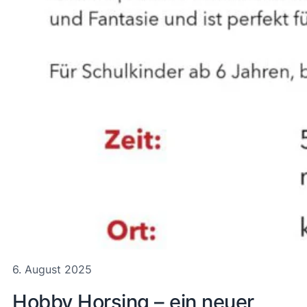
6. August 2025
Hobby Horsing – ein neuer