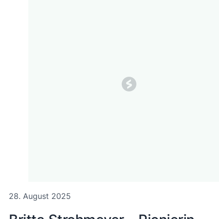
28. August 2025