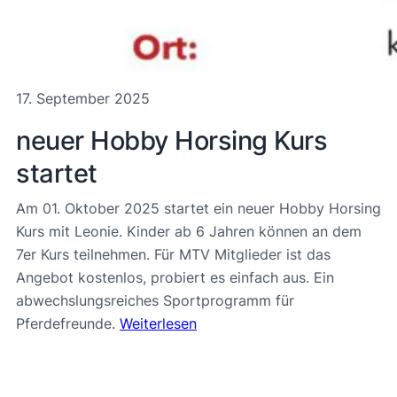
17. September 2025
neuer Hobby Horsing Kurs
startet
Am 01. Oktober 2025 startet ein neuer Hobby Horsing
Kurs mit Leonie. Kinder ab 6 Jahren können an dem
7er Kurs teilnehmen. Für MTV Mitglieder ist das
Angebot kostenlos, probiert es einfach aus. Ein
abwechslungsreiches Sportprogramm für
Pferdefreunde.
Weiterlesen