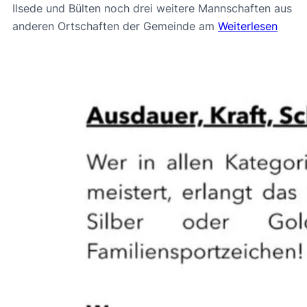
Ilsede und Bülten noch drei weitere Mannschaften aus
anderen Ortschaften der Gemeinde am
Weiterlesen