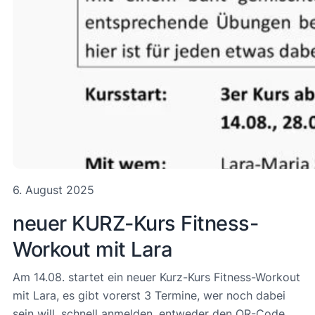
6. August 2025
neuer KURZ-Kurs Fitness-
Workout mit Lara
Am 14.08. startet ein neuer Kurz-Kurs Fitness-Workout
mit Lara, es gibt vorerst 3 Termine, wer noch dabei
sein will, schnell anmelden, entweder den QR-Code