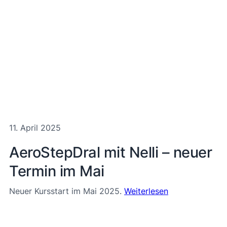
11. April 2025
AeroStepDral mit Nelli – neuer
Termin im Mai
Neuer Kursstart im Mai 2025.
Weiterlesen