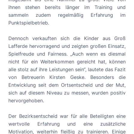
ihnen stehen bereits länger im Training und
sammeln zudem regelmäßig Erfahrung im
Punktspielbetrieb.
Dennoch verkauften sich die Kinder aus Groß
Lafferde hervorragend und zeigten großen Einsatz,
Spielfreude und Fairness. „Auch wenn es diesmal
nicht für ein Weiterkommen gereicht hat, können
alle stolz auf ihre Leistungen sein“, lautete das Fazit
von Betreuerin Kirsten Geske. Besonders die
Entwicklung seit dem Ortsentscheid und der Mut,
sich auf diesem Niveau zu messen, wurden positiv
hervorgehoben.
Der Bezirksentscheid war für alle Beteiligten eine
wertvolle Erfahrung und eine zusätzliche
Motivation, weiterhin fleißig zu trainieren. Einige