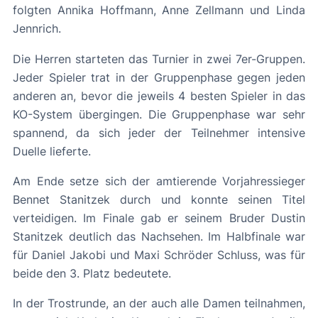
folgten Annika Hoffmann, Anne Zellmann und Linda
Jennrich.
Die Herren starteten das Turnier in zwei 7er-Gruppen.
Jeder Spieler trat in der Gruppenphase gegen jeden
anderen an, bevor die jeweils 4 besten Spieler in das
KO-System übergingen. Die Gruppenphase war sehr
spannend, da sich jeder der Teilnehmer intensive
Duelle lieferte.
Am Ende setze sich der amtierende Vorjahressieger
Bennet Stanitzek durch und konnte seinen Titel
verteidigen. Im Finale gab er seinem Bruder Dustin
Stanitzek deutlich das Nachsehen. Im Halbfinale war
für Daniel Jakobi und Maxi Schröder Schluss, was für
beide den 3. Platz bedeutete.
In der Trostrunde, an der auch alle Damen teilnahmen,