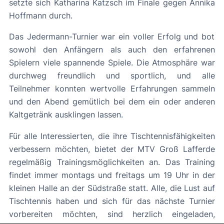
setzte sich Katharina Katzsch im Finale gegen Annika
Hoffmann durch.
Das Jedermann-Turnier war ein voller Erfolg und bot
sowohl den Anfängern als auch den erfahrenen
Spielern viele spannende Spiele. Die Atmosphäre war
durchweg freundlich und sportlich, und alle
Teilnehmer konnten wertvolle Erfahrungen sammeln
und den Abend gemütlich bei dem ein oder anderen
Kaltgetränk ausklingen lassen.
Für alle Interessierten, die ihre Tischtennisfähigkeiten
verbessern möchten, bietet der MTV Groß Lafferde
regelmäßig Trainingsmöglichkeiten an. Das Training
findet immer montags und freitags um 19 Uhr in der
kleinen Halle an der Südstraße statt. Alle, die Lust auf
Tischtennis haben und sich für das nächste Turnier
vorbereiten möchten, sind herzlich eingeladen,