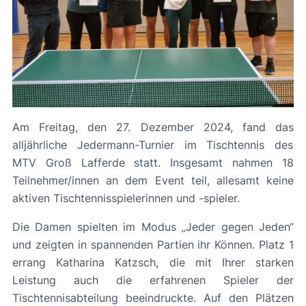
Am Freitag, den 27. Dezember 2024, fand das
alljährliche Jedermann-Turnier im Tischtennis des
MTV Groß Lafferde statt. Insgesamt nahmen 18
Teilnehmer/innen an dem Event teil, allesamt keine
aktiven Tischtennisspielerinnen und -spieler.
Die Damen spielten im Modus „Jeder gegen Jeden“
und zeigten in spannenden Partien ihr Können. Platz 1
errang Katharina Katzsch, die mit Ihrer starken
Leistung auch die erfahrenen Spieler der
Tischtennisabteilung beeindruckte. Auf den Plätzen