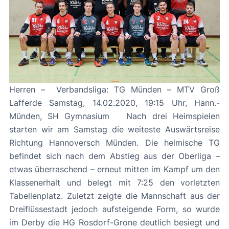
Herren – Verbandsliga: TG Münden – MTV Groß
Lafferde Samstag, 14.02.2020, 19:15 Uhr, Hann.-
Münden, SH Gymnasium Nach drei Heimspielen
starten wir am Samstag die weiteste Auswärtsreise
Richtung Hannoversch Münden. Die heimische TG
befindet sich nach dem Abstieg aus der Oberliga –
etwas überraschend – erneut mitten im Kampf um den
Klassenerhalt und belegt mit 7:25 den vorletzten
Tabellenplatz. Zuletzt zeigte die Mannschaft aus der
Dreiflüssestadt jedoch aufsteigende Form, so wurde
im Derby die HG Rosdorf-Grone deutlich besiegt und