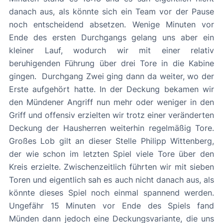
danach aus, als könnte sich ein Team vor der Pause
noch entscheidend absetzen. Wenige Minuten vor
Ende des ersten Durchgangs gelang uns aber ein
kleiner Lauf, wodurch wir mit einer relativ
beruhigenden Führung über drei Tore in die Kabine
gingen. Durchgang Zwei ging dann da weiter, wo der
Erste aufgehört hatte. In der Deckung bekamen wir
den Mündener Angriff nun mehr oder weniger in den
Griff und offensiv erzielten wir trotz einer veränderten
Deckung der Hausherren weiterhin regelmäßig Tore.
Großes Lob gilt an dieser Stelle Philipp Wittenberg,
der wie schon im letzten Spiel viele Tore über den
Kreis erzielte. Zwischenzeitlich führten wir mit sieben
Toren und eigentlich sah es auch nicht danach aus, als
könnte dieses Spiel noch einmal spannend werden.
Ungefähr 15 Minuten vor Ende des Spiels fand
Münden dann jedoch eine Deckungsvariante, die uns