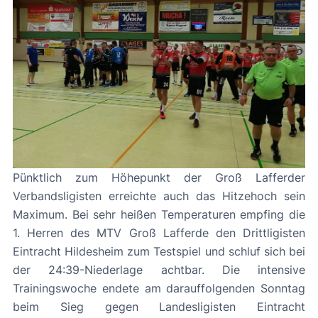
Pünktlich zum Höhepunkt der Groß Lafferder
Verbandsligisten erreichte auch das Hitzehoch sein
Maximum. Bei sehr heißen Temperaturen empfing die
1. Herren des MTV Groß Lafferde den Drittligisten
Eintracht Hildesheim zum Testspiel und schluf sich bei
der 24:39-Niederlage achtbar. Die intensive
Trainingswoche endete am darauffolgenden Sonntag
beim Sieg gegen Landesligisten Eintracht