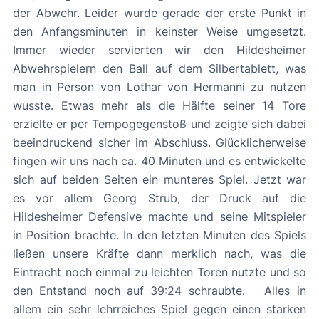
der Abwehr. Leider wurde gerade der erste Punkt in
den Anfangsminuten in keinster Weise umgesetzt.
Immer wieder servierten wir den Hildesheimer
Abwehrspielern den Ball auf dem Silbertablett, was
man in Person von Lothar von Hermanni zu nutzen
wusste. Etwas mehr als die Hälfte seiner 14 Tore
erzielte er per Tempogegenstoß und zeigte sich dabei
beeindruckend sicher im Abschluss. Glücklicherweise
fingen wir uns nach ca. 40 Minuten und es entwickelte
sich auf beiden Seiten ein munteres Spiel. Jetzt war
es vor allem Georg Strub, der Druck auf die
Hildesheimer Defensive machte und seine Mitspieler
in Position brachte. In den letzten Minuten des Spiels
ließen unsere Kräfte dann merklich nach, was die
Eintracht noch einmal zu leichten Toren nutzte und so
den Entstand noch auf 39:24 schraubte. Alles in
allem ein sehr lehrreiches Spiel gegen einen starken