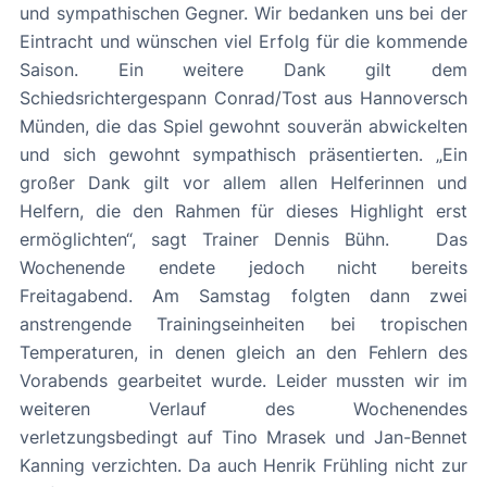
und sympathischen Gegner. Wir bedanken uns bei der
Eintracht und wünschen viel Erfolg für die kommende
Saison. Ein weitere Dank gilt dem
Schiedsrichtergespann Conrad/Tost aus Hannoversch
Münden, die das Spiel gewohnt souverän abwickelten
und sich gewohnt sympathisch präsentierten. „Ein
großer Dank gilt vor allem allen Helferinnen und
Helfern, die den Rahmen für dieses Highlight erst
ermöglichten“, sagt Trainer Dennis Bühn. Das
Wochenende endete jedoch nicht bereits
Freitagabend. Am Samstag folgten dann zwei
anstrengende Trainingseinheiten bei tropischen
Temperaturen, in denen gleich an den Fehlern des
Vorabends gearbeitet wurde. Leider mussten wir im
weiteren Verlauf des Wochenendes
verletzungsbedingt auf Tino Mrasek und Jan-Bennet
Kanning verzichten. Da auch Henrik Frühling nicht zur