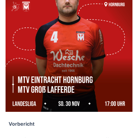
Vorbericht