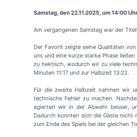
Samstag, den 22.11.2025, um 14:00 Uhr
Am vergangenen Samstag war der Titelfa
Der Favorit zeigte seine Qualitäten von
uns und eine kurze starke Phase ließen 
zu hektisch, wodurch wir zu viele tech
Minuten 11:17 und zur Halbzeit 13:22.
Für die zweite Halbzeit nahmen wir u
technische Fehler zu machen. Nachdem
agierten wir in der Abwehr besser, 
Dadurch konnten sich die Gäste nicht n
zum Ende des Spiels bei der gleichen To