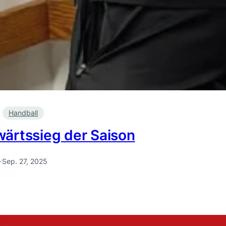
Handball
wärtssieg der Saison
·
Sep. 27, 2025