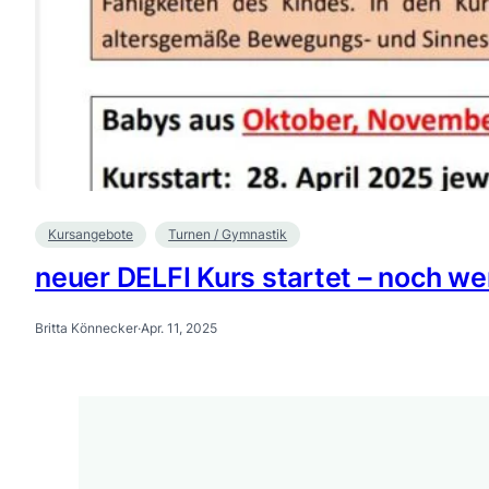
Kursangebote
Turnen / Gymnastik
neuer DELFI Kurs startet – noch wen
Britta Könnecker
·
Apr. 11, 2025