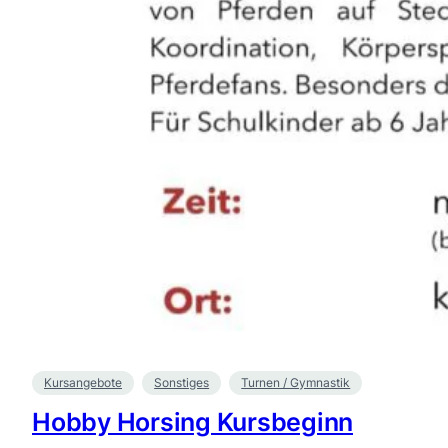
Kursangebote
Sonstiges
Turnen / Gymnastik
Hobby Horsing Kursbeginn