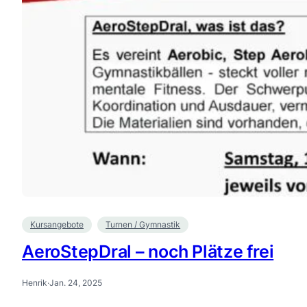
Kursangebote
Turnen / Gymnastik
AeroStepDral – noch Plätze frei
Henrik
·
Jan. 24, 2025