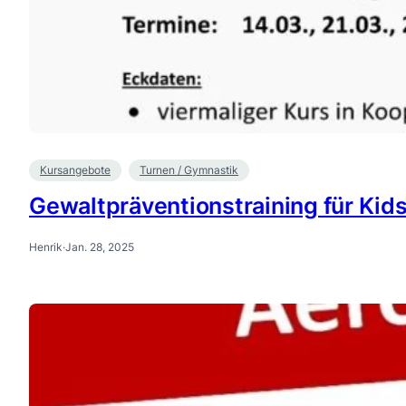
Kursangebote
Turnen / Gymnastik
Gewaltpräventionstraining für Kid
Henrik
·
Jan. 28, 2025