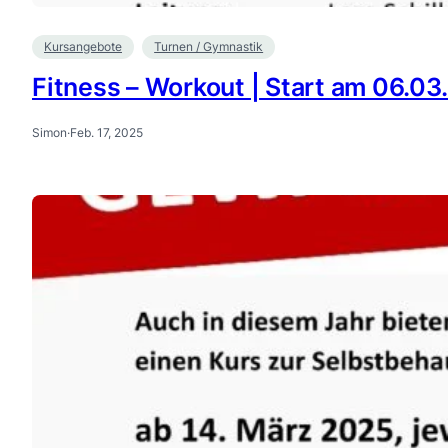
Kursangebote
Turnen / Gymnastik
Fitness – Workout | Start am 06.03
Simon
·
Feb. 17, 2025