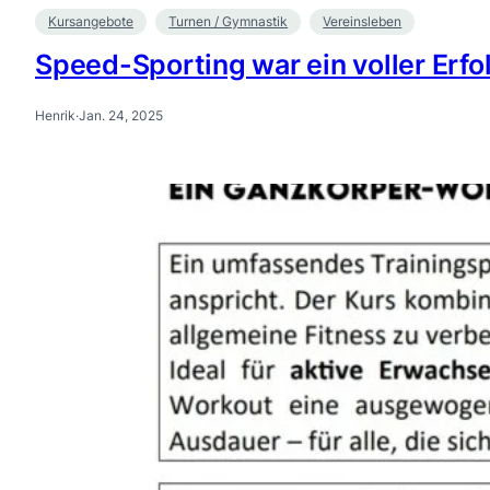
Kursangebote
Turnen / Gymnastik
Vereinsleben
Speed-Sporting war ein voller Erfo
Henrik
·
Jan. 24, 2025