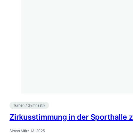
Turnen / Gymnastik
Zirkusstimmung in der Sporthalle 
Simon
·
März 13, 2025